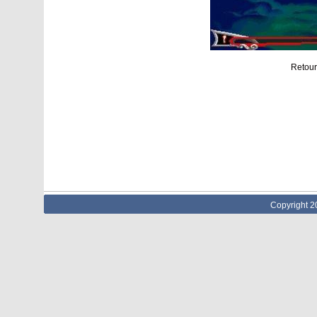
Retour
Copyright 2