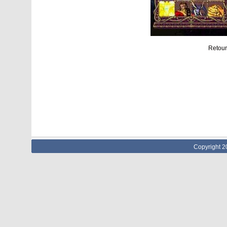
Retour
Copyright 2