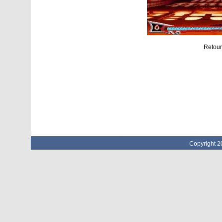
Retour
Copyright 2