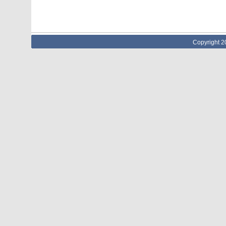
Copyright 2