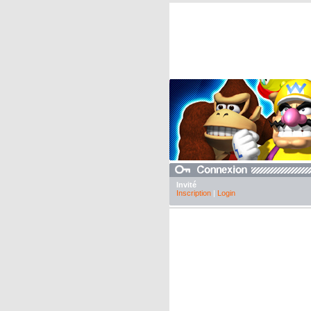
Invité
Inscription
|
Login