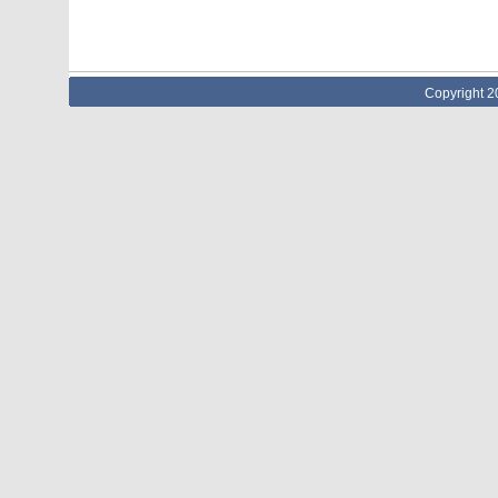
Copyright 2