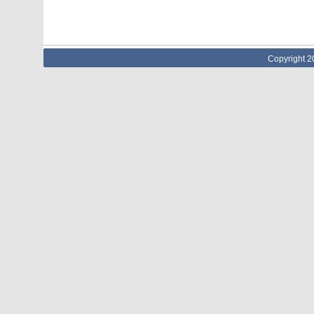
Copyright 2