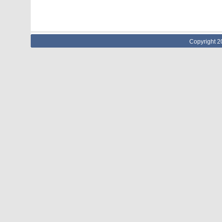
Copyright 2