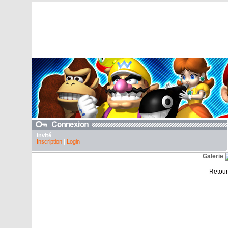
Invité
Inscription
|
Login
Galerie
Retour