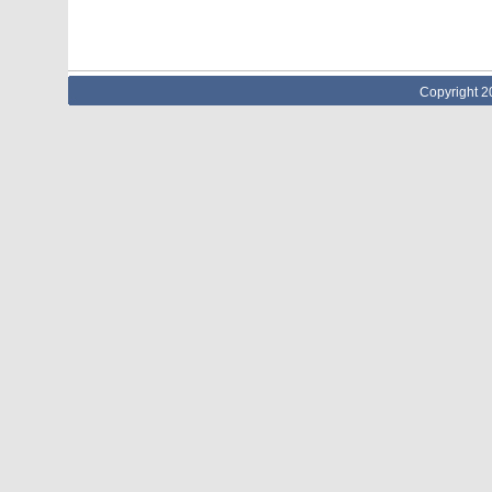
Copyright 2