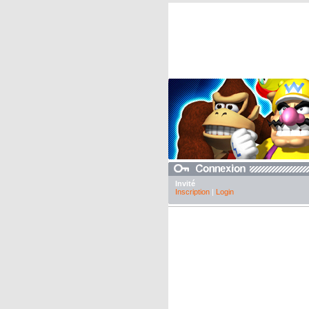
Invité
Inscription
|
Login