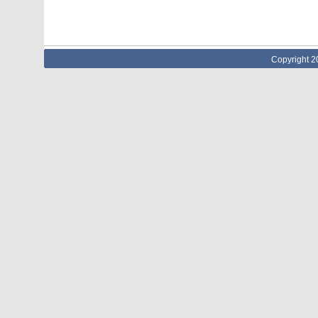
Copyright 2