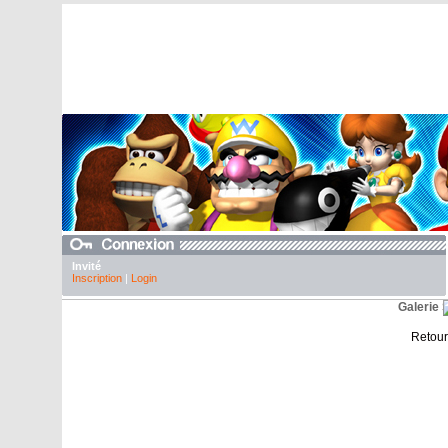
Invité
Inscription
|
Login
Galerie
Retour