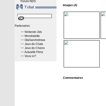
Forum NDS
Images (4)
Partenaires:
>>
Nintendo 3ds
>>
Mondialette
>>
GtaSanAndreas
>>
Jeux de Chats
>>
Jeux de Chiens
>>
Actualité Films
>>
Vous ici?
Commentaires