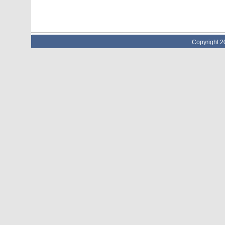
Copyright 2