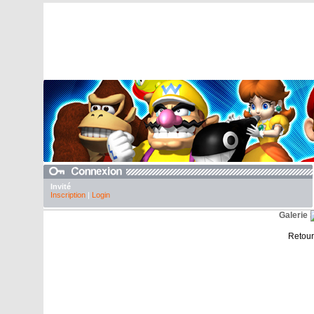
Invité
Inscription
|
Login
Galerie
Retour