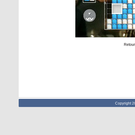
Retour
Copyright 2