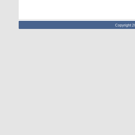
Copyright 2