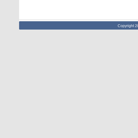
Copyright 2