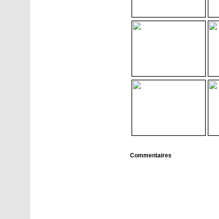
Commentaires