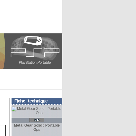
Metal Gear Solid : Portable
Ops