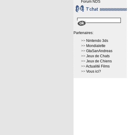
Forum NDS
Partenaires:
>>
Nintendo 3ds
>>
Mondialette
>>
GtaSanAndreas
>>
Jeux de Chats
>>
Jeux de Chiens
>>
Actualité Films
>>
Vous ici?