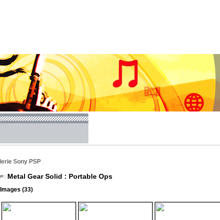
lerie Sony PSP
Metal Gear Solid : Portable Ops
Images (33)