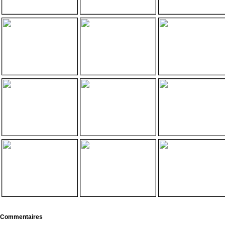
Commentaires