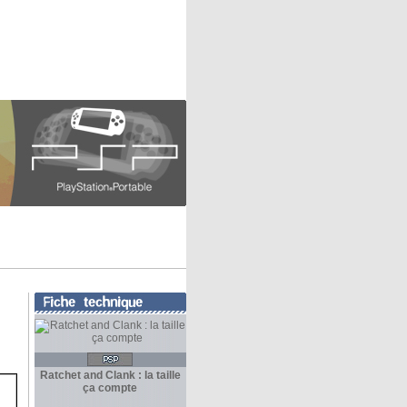
Ratchet and Clank : la taille
ça compte