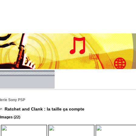
lerie Sony PSP
Ratchet and Clank : la taille ça compte
Images (22)