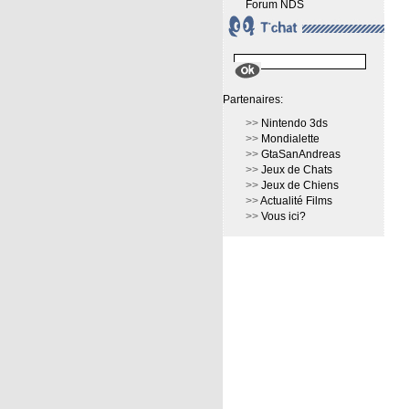
Forum NDS
Partenaires:
>>
Nintendo 3ds
>>
Mondialette
>>
GtaSanAndreas
>>
Jeux de Chats
>>
Jeux de Chiens
>>
Actualité Films
>>
Vous ici?