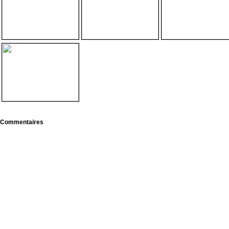
Commentaires