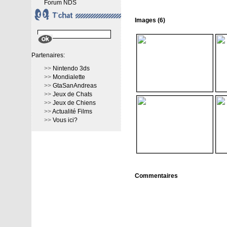
Forum NDS
Images (6)
Partenaires:
>>
Nintendo 3ds
>>
Mondialette
>>
GtaSanAndreas
>>
Jeux de Chats
>>
Jeux de Chiens
>>
Actualité Films
>>
Vous ici?
Commentaires