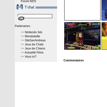
Forum NDS
Partenaires:
>>
Nintendo 3ds
>>
Mondialette
>>
GtaSanAndreas
>>
Jeux de Chats
>>
Jeux de Chiens
>>
Actualité Films
>>
Vous ici?
Commentaires