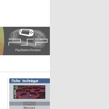
Mercury