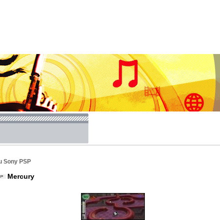
u Sony PSP
Mercury