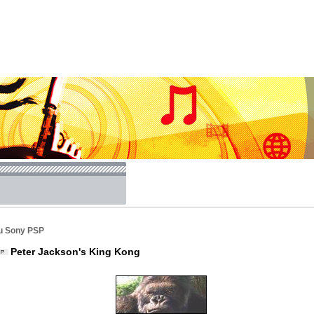
u Sony PSP
Peter Jackson's King Kong