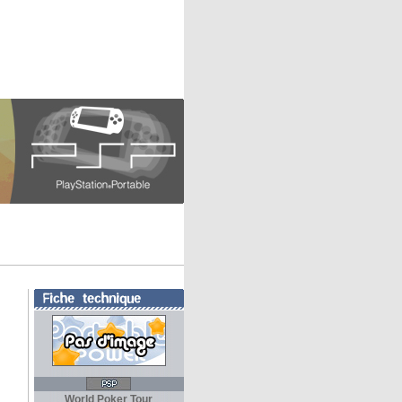
World Poker Tour