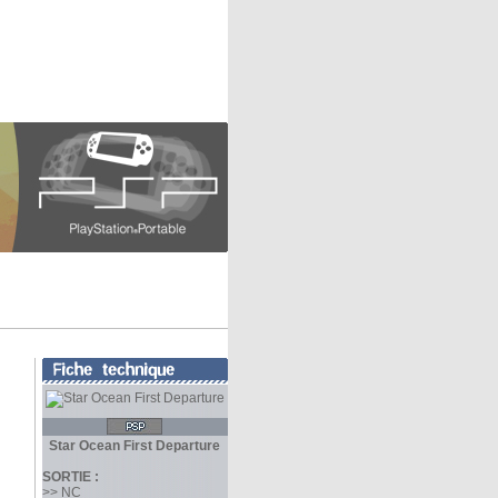
Star Ocean First Departure
SORTIE :
>> NC