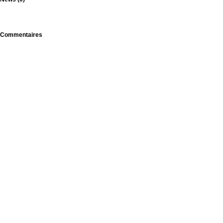
Commentaires